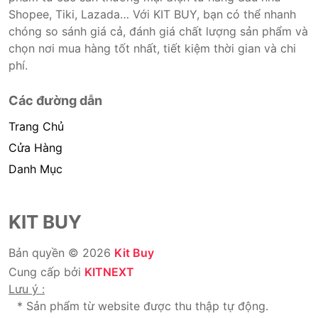
Shopee, Tiki, Lazada… Với KIT BUY, bạn có thể nhanh
chóng so sánh giá cả, đánh giá chất lượng sản phẩm và
chọn nơi mua hàng tốt nhất, tiết kiệm thời gian và chi
phí.
Các đường dẫn
Trang Chủ
Cửa Hàng
Danh Mục
KIT BUY
Bản quyền © 2026
Kit Buy
Cung cấp bởi
KITNEXT
Lưu ý :
* Sản phẩm từ website được thu thập tự động.