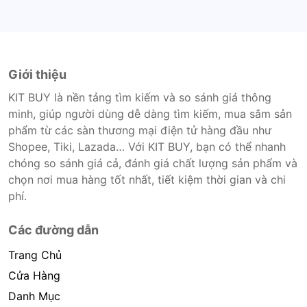
Giới thiệu
KIT BUY là nền tảng tìm kiếm và so sánh giá thông
minh, giúp người dùng dễ dàng tìm kiếm, mua sắm sản
phẩm từ các sàn thương mại điện tử hàng đầu như
Shopee, Tiki, Lazada… Với KIT BUY, bạn có thể nhanh
chóng so sánh giá cả, đánh giá chất lượng sản phẩm và
chọn nơi mua hàng tốt nhất, tiết kiệm thời gian và chi
phí.
Các đường dẫn
Trang Chủ
Cửa Hàng
Danh Mục