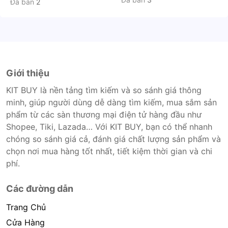
Đã bán
2
Giới thiệu
KIT BUY là nền tảng tìm kiếm và so sánh giá thông
minh, giúp người dùng dễ dàng tìm kiếm, mua sắm sản
phẩm từ các sàn thương mại điện tử hàng đầu như
Shopee, Tiki, Lazada… Với KIT BUY, bạn có thể nhanh
chóng so sánh giá cả, đánh giá chất lượng sản phẩm và
chọn nơi mua hàng tốt nhất, tiết kiệm thời gian và chi
phí.
Các đường dẫn
Trang Chủ
Cửa Hàng