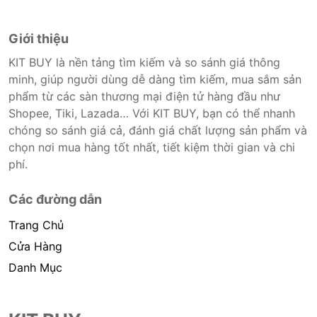
Giới thiệu
KIT BUY là nền tảng tìm kiếm và so sánh giá thông
minh, giúp người dùng dễ dàng tìm kiếm, mua sắm sản
phẩm từ các sàn thương mại điện tử hàng đầu như
Shopee, Tiki, Lazada… Với KIT BUY, bạn có thể nhanh
chóng so sánh giá cả, đánh giá chất lượng sản phẩm và
chọn nơi mua hàng tốt nhất, tiết kiệm thời gian và chi
phí.
Các đường dẫn
Trang Chủ
Cửa Hàng
Danh Mục