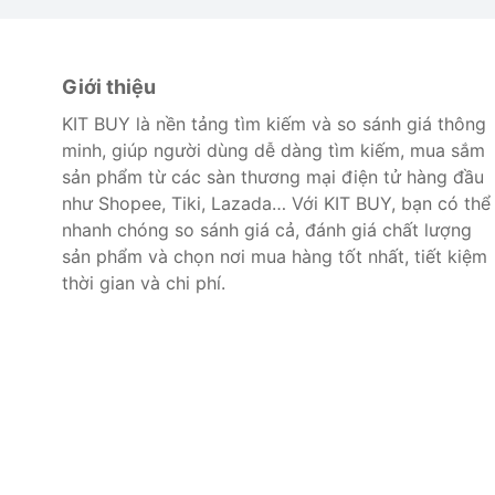
Giới thiệu
KIT BUY là nền tảng tìm kiếm và so sánh giá thông
minh, giúp người dùng dễ dàng tìm kiếm, mua sắm
sản phẩm từ các sàn thương mại điện tử hàng đầu
như Shopee, Tiki, Lazada… Với KIT BUY, bạn có thể
nhanh chóng so sánh giá cả, đánh giá chất lượng
sản phẩm và chọn nơi mua hàng tốt nhất, tiết kiệm
thời gian và chi phí.