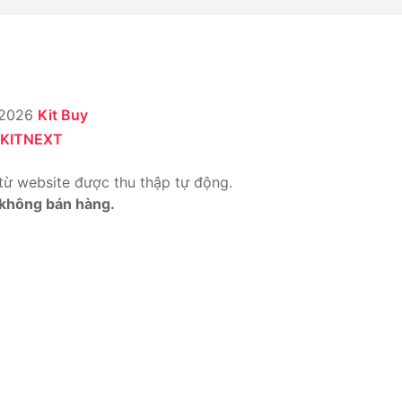
 2026
Kit Buy
KITNEXT
từ website được thu thập tự động.
 không bán hàng.