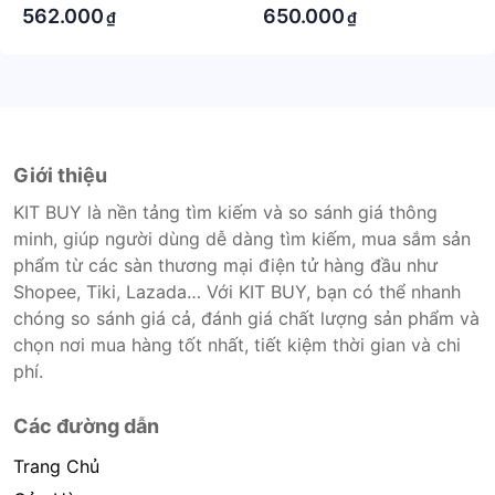
562.000
650.000
₫
₫
Giới thiệu
KIT BUY là nền tảng tìm kiếm và so sánh giá thông
minh, giúp người dùng dễ dàng tìm kiếm, mua sắm sản
phẩm từ các sàn thương mại điện tử hàng đầu như
Shopee, Tiki, Lazada… Với KIT BUY, bạn có thể nhanh
chóng so sánh giá cả, đánh giá chất lượng sản phẩm và
chọn nơi mua hàng tốt nhất, tiết kiệm thời gian và chi
phí.
Các đường dẫn
Trang Chủ