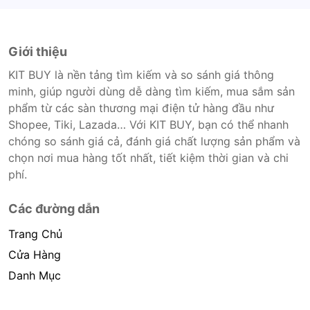
Giới thiệu
KIT BUY là nền tảng tìm kiếm và so sánh giá thông
minh, giúp người dùng dễ dàng tìm kiếm, mua sắm sản
phẩm từ các sàn thương mại điện tử hàng đầu như
Shopee, Tiki, Lazada… Với KIT BUY, bạn có thể nhanh
chóng so sánh giá cả, đánh giá chất lượng sản phẩm và
chọn nơi mua hàng tốt nhất, tiết kiệm thời gian và chi
phí.
Các đường dẫn
Trang Chủ
Cửa Hàng
Danh Mục