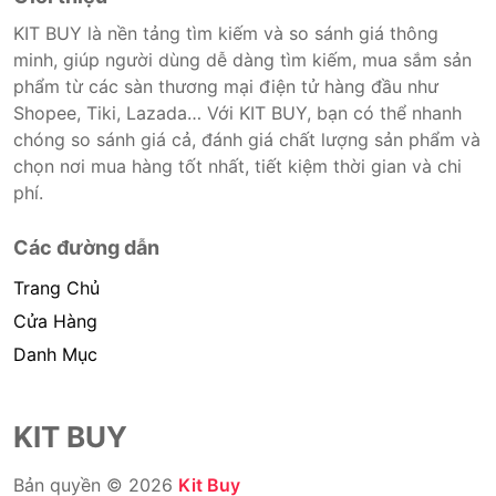
KIT BUY là nền tảng tìm kiếm và so sánh giá thông
minh, giúp người dùng dễ dàng tìm kiếm, mua sắm sản
phẩm từ các sàn thương mại điện tử hàng đầu như
Shopee, Tiki, Lazada… Với KIT BUY, bạn có thể nhanh
chóng so sánh giá cả, đánh giá chất lượng sản phẩm và
chọn nơi mua hàng tốt nhất, tiết kiệm thời gian và chi
phí.
Các đường dẫn
Trang Chủ
Cửa Hàng
Danh Mục
KIT BUY
Bản quyền © 2026
Kit Buy