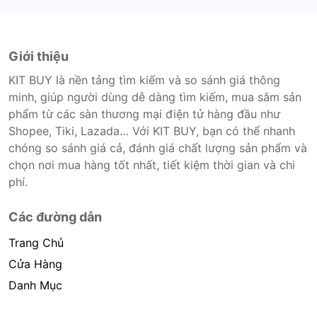
Giới thiệu
KIT BUY là nền tảng tìm kiếm và so sánh giá thông
minh, giúp người dùng dễ dàng tìm kiếm, mua sắm sản
phẩm từ các sàn thương mại điện tử hàng đầu như
Shopee, Tiki, Lazada… Với KIT BUY, bạn có thể nhanh
chóng so sánh giá cả, đánh giá chất lượng sản phẩm và
chọn nơi mua hàng tốt nhất, tiết kiệm thời gian và chi
phí.
Các đường dẫn
Trang Chủ
Cửa Hàng
Danh Mục