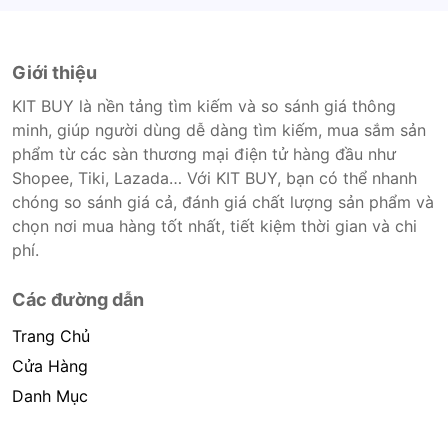
Giới thiệu
KIT BUY là nền tảng tìm kiếm và so sánh giá thông
minh, giúp người dùng dễ dàng tìm kiếm, mua sắm sản
phẩm từ các sàn thương mại điện tử hàng đầu như
Shopee, Tiki, Lazada… Với KIT BUY, bạn có thể nhanh
chóng so sánh giá cả, đánh giá chất lượng sản phẩm và
chọn nơi mua hàng tốt nhất, tiết kiệm thời gian và chi
phí.
Các đường dẫn
Trang Chủ
Cửa Hàng
Danh Mục