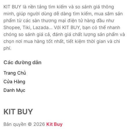
KIT BUY là nền tảng tìm kiếm và so sánh giá thông
minh, giúp người dùng dễ dàng tìm kiếm, mua sắm sản
phẩm từ các sàn thương mại điện tử hàng đầu như
Shopee, Tiki, Lazada… Với KIT BUY, bạn có thể nhanh
chóng so sánh giá cả, đánh giá chất lượng sản phẩm và
chọn nơi mua hàng tốt nhất, tiết kiệm thời gian và chi
phí.
Các đường dẫn
Trang Chủ
Cửa Hàng
Danh Mục
KIT BUY
Bản quyền © 2026
Kit Buy