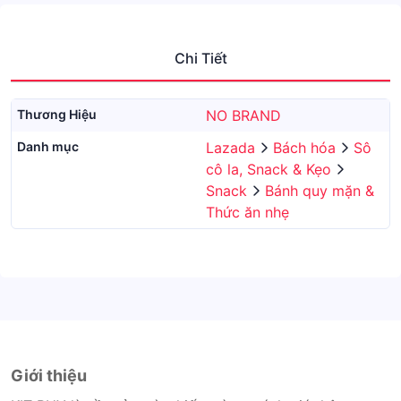
Chi Tiết
Thương Hiệu
NO BRAND
Danh mục
Lazada
Bách hóa
Sô
cô la, Snack & Kẹo
Snack
Bánh quy mặn &
Thức ăn nhẹ
Giới thiệu