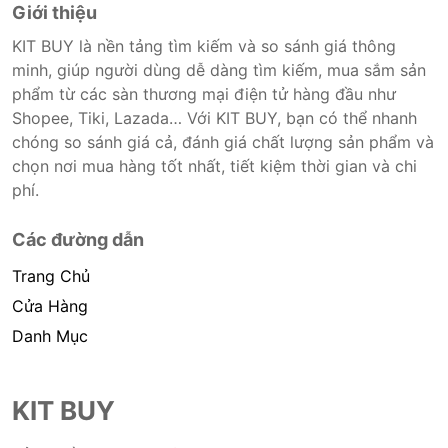
Giới thiệu
KIT BUY là nền tảng tìm kiếm và so sánh giá thông
minh, giúp người dùng dễ dàng tìm kiếm, mua sắm sản
phẩm từ các sàn thương mại điện tử hàng đầu như
Shopee, Tiki, Lazada… Với KIT BUY, bạn có thể nhanh
chóng so sánh giá cả, đánh giá chất lượng sản phẩm và
chọn nơi mua hàng tốt nhất, tiết kiệm thời gian và chi
phí.
Các đường dẫn
Trang Chủ
Cửa Hàng
Danh Mục
KIT BUY