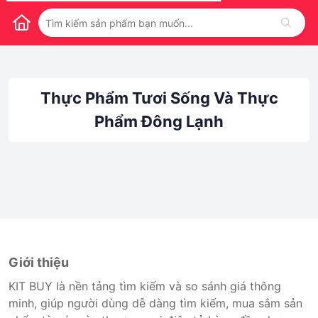
Thực Phẩm Tươi Sống Và Thực
Phẩm Đông Lạnh
Giới thiệu
KIT BUY là nền tảng tìm kiếm và so sánh giá thông
minh, giúp người dùng dễ dàng tìm kiếm, mua sắm sản