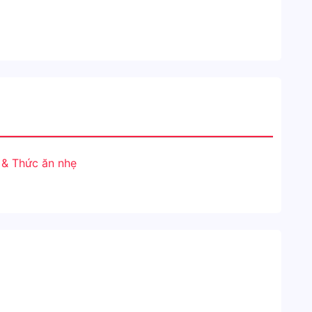
& Thức ăn nhẹ