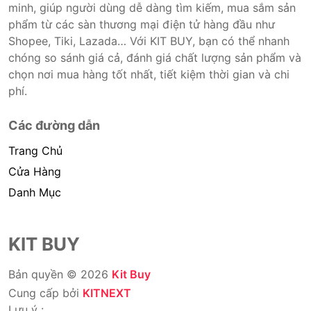
minh, giúp người dùng dễ dàng tìm kiếm, mua sắm sản
phẩm từ các sàn thương mại điện tử hàng đầu như
Shopee, Tiki, Lazada… Với KIT BUY, bạn có thể nhanh
chóng so sánh giá cả, đánh giá chất lượng sản phẩm và
chọn nơi mua hàng tốt nhất, tiết kiệm thời gian và chi
phí.
Các đường dẫn
Trang Chủ
Cửa Hàng
Danh Mục
KIT BUY
Bản quyền © 2026
Kit Buy
Cung cấp bởi
KITNEXT
Lưu ý :