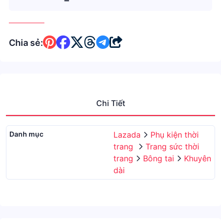
Chia sẻ:
Chi Tiết
Danh mục
Lazada
Phụ kiện thời
trang
Trang sức thời
trang
Bông tai
Khuyên
dài