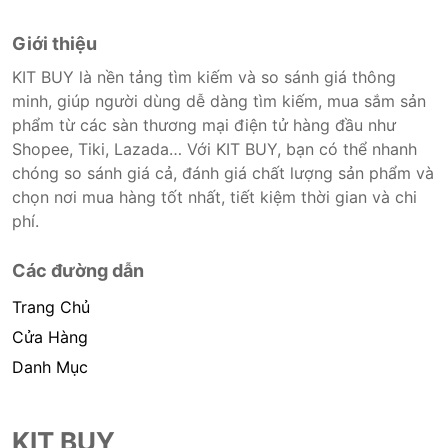
Giới thiệu
KIT BUY là nền tảng tìm kiếm và so sánh giá thông
minh, giúp người dùng dễ dàng tìm kiếm, mua sắm sản
phẩm từ các sàn thương mại điện tử hàng đầu như
Shopee, Tiki, Lazada… Với KIT BUY, bạn có thể nhanh
chóng so sánh giá cả, đánh giá chất lượng sản phẩm và
chọn nơi mua hàng tốt nhất, tiết kiệm thời gian và chi
phí.
Các đường dẫn
Trang Chủ
Cửa Hàng
Danh Mục
KIT BUY