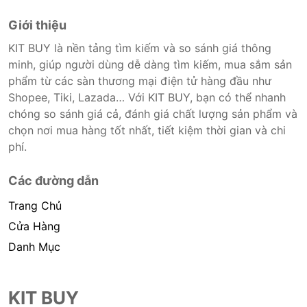
Giới thiệu
KIT BUY là nền tảng tìm kiếm và so sánh giá thông
minh, giúp người dùng dễ dàng tìm kiếm, mua sắm sản
phẩm từ các sàn thương mại điện tử hàng đầu như
Shopee, Tiki, Lazada… Với KIT BUY, bạn có thể nhanh
chóng so sánh giá cả, đánh giá chất lượng sản phẩm và
chọn nơi mua hàng tốt nhất, tiết kiệm thời gian và chi
phí.
Các đường dẫn
Trang Chủ
Cửa Hàng
Danh Mục
KIT BUY