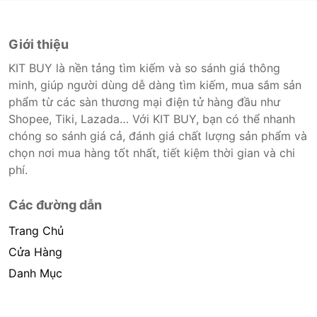
Giới thiệu
KIT BUY là nền tảng tìm kiếm và so sánh giá thông
minh, giúp người dùng dễ dàng tìm kiếm, mua sắm sản
phẩm từ các sàn thương mại điện tử hàng đầu như
Shopee, Tiki, Lazada… Với KIT BUY, bạn có thể nhanh
chóng so sánh giá cả, đánh giá chất lượng sản phẩm và
chọn nơi mua hàng tốt nhất, tiết kiệm thời gian và chi
phí.
Các đường dẫn
Trang Chủ
Cửa Hàng
Danh Mục