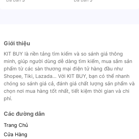
Giới thiệu
KIT BUY là nền tảng tìm kiếm và so sánh giá thông
minh, giúp người dùng dễ dàng tìm kiếm, mua sắm sản
phẩm từ các sàn thương mại điện tử hàng đầu như
Shopee, Tiki, Lazada… Với KIT BUY, bạn có thể nhanh
chóng so sánh giá cả, đánh giá chất lượng sản phẩm và
chọn nơi mua hàng tốt nhất, tiết kiệm thời gian và chi
phí.
Các đường dẫn
Trang Chủ
Cửa Hàng