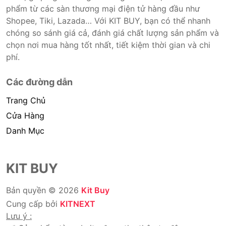
phẩm từ các sàn thương mại điện tử hàng đầu như
Shopee, Tiki, Lazada… Với KIT BUY, bạn có thể nhanh
chóng so sánh giá cả, đánh giá chất lượng sản phẩm và
chọn nơi mua hàng tốt nhất, tiết kiệm thời gian và chi
phí.
Các đường dẫn
Trang Chủ
Cửa Hàng
Danh Mục
KIT BUY
Bản quyền © 2026
Kit Buy
Cung cấp bởi
KITNEXT
Lưu ý :