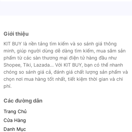
Giới thiệu
KIT BUY là nền tảng tìm kiếm và so sánh giá thông
minh, giúp người dùng dễ dàng tìm kiếm, mua sắm sản
phẩm từ các sàn thương mại điện tử hàng đầu như
Shopee, Tiki, Lazada… Với KIT BUY, bạn có thể nhanh
chóng so sánh giá cả, đánh giá chất lượng sản phẩm và
chọn nơi mua hàng tốt nhất, tiết kiệm thời gian và chi
phí.
Các đường dẫn
Trang Chủ
Cửa Hàng
Danh Mục