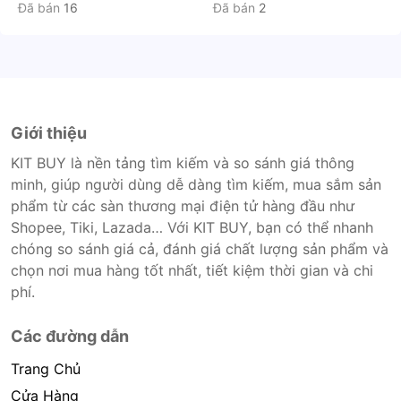
Đã bán
16
Đã bán
2
Giới thiệu
KIT BUY là nền tảng tìm kiếm và so sánh giá thông
minh, giúp người dùng dễ dàng tìm kiếm, mua sắm sản
phẩm từ các sàn thương mại điện tử hàng đầu như
Shopee, Tiki, Lazada… Với KIT BUY, bạn có thể nhanh
chóng so sánh giá cả, đánh giá chất lượng sản phẩm và
chọn nơi mua hàng tốt nhất, tiết kiệm thời gian và chi
phí.
Các đường dẫn
Trang Chủ
Cửa Hàng