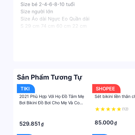
Size bé 2-4-6-8-10 tuổi
Size người lớn
Size Áo dài Ngực Eo Quần dài
S 29 cm 74 cm 60 cm 22 cm
M 30 cm 78 cm 64 cm 23 cm
L 31 cm 82 cm 68 cm 24 cm
XL 32 cm 86 cm 72 cm 25 cm
Size trẻ em
Tuổi Áo dài Ngực Eo Quần dài
2T 20 cm 48 cm 40 cm 16 cm
Sản Phẩm Tương Tự
4T 21 cm 52 cm 44 cm 17 cm
6T 22 cm 56 cm 48 cm 18 cm
TIKI
SHOPEE
8T 24 cm 60 cm 52 cm 20 cm
2021 Phù Hợp Với Họ Đồ Tắm Mẹ
Sét bikini liền thân
10T 25 cm 64 cm 56 cm 21 cm
Bơi Bikini Đồ Bơi Cho Mẹ Và Con
Chất liệu polyester atthention
Gái Đồ Bơi Nữ Trẻ Em Kid Cho Bé
·
(12)
Đặc tính chống giữ nước.
Đồ Bơi
·
·
Đường may tinh xảo, chuẩn dáng giúp cho khi tiếp
85.000
₫
529.851
₫
Các bạn cứ yên tâm vận động nhé.
Khách mua vui lòng tham khảo bảng size chuẩn tr