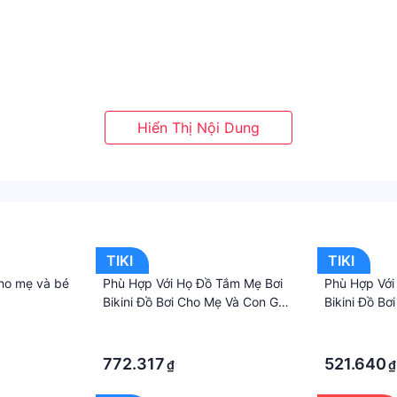
TIKI
TIKI
 cho mẹ và bé
Phù Hợp Với Họ Đồ Tắm Mẹ Bơi
Phù Hợp Với
Bikini Đồ Bơi Cho Mẹ Và Con Gái
Bikini Đồ Bơ
Đồ Bơi Nữ Trẻ Em Kid Cho Bé Bãi
Đồ Bơi Nữ T
·
·
Biển Đồ Bơi
Biển Đồ Bơi
·
·
 xúc với nước không bị xô lệch
772.317
521.640
₫
₫
ong ảnh đi kèm.