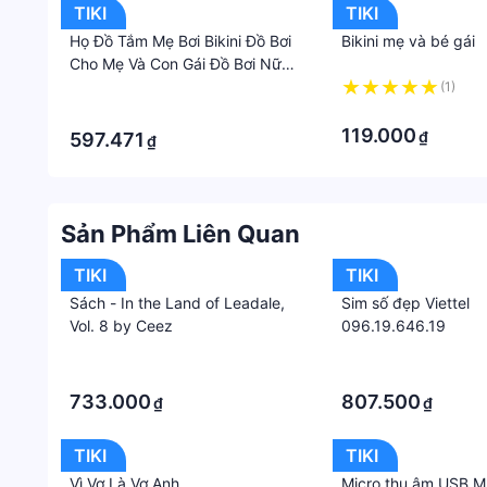
TIKI
TIKI
Giá sản phẩm trên Tiki đã bao gồm thuế theo luật 
Họ Đồ Tắm Mẹ Bơi Bikini Đồ Bơi
Bikini mẹ và bé gái
phí khác như phí vận chuyển, phụ phí hàng cồng kền
Cho Mẹ Và Con Gái Đồ Bơi Nữ
sản cá nhân được bán bởi Nhà Bán Hàng Cá Nhân 
Trẻ Em Kid Cho Bé Bãi Biển Đồ
·
(1)
này.
Bơi 2019
·
·
119.000
₫
597.471
₫
Sản Phẩm Liên Quan
TIKI
TIKI
Sách - In the Land of Leadale,
Sim số đẹp Viettel
Vol. 8 by Ceez
096.19.646.19
·
·
·
·
733.000
807.500
₫
₫
TIKI
TIKI
Vì Vợ Là Vợ Anh
Micro thu âm USB