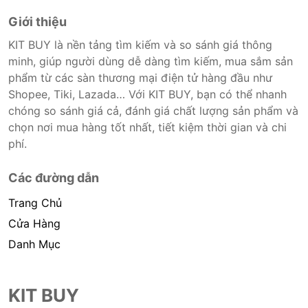
Giới thiệu
KIT BUY là nền tảng tìm kiếm và so sánh giá thông
minh, giúp người dùng dễ dàng tìm kiếm, mua sắm sản
phẩm từ các sàn thương mại điện tử hàng đầu như
Shopee, Tiki, Lazada… Với KIT BUY, bạn có thể nhanh
chóng so sánh giá cả, đánh giá chất lượng sản phẩm và
chọn nơi mua hàng tốt nhất, tiết kiệm thời gian và chi
phí.
Các đường dẫn
Trang Chủ
Cửa Hàng
Danh Mục
KIT BUY