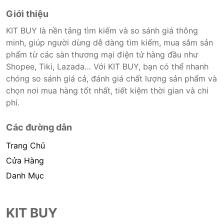
Giới thiệu
KIT BUY là nền tảng tìm kiếm và so sánh giá thông
minh, giúp người dùng dễ dàng tìm kiếm, mua sắm sản
phẩm từ các sàn thương mại điện tử hàng đầu như
Shopee, Tiki, Lazada… Với KIT BUY, bạn có thể nhanh
chóng so sánh giá cả, đánh giá chất lượng sản phẩm và
chọn nơi mua hàng tốt nhất, tiết kiệm thời gian và chi
phí.
Các đường dẫn
Trang Chủ
Cửa Hàng
Danh Mục
KIT BUY