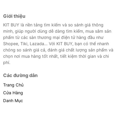
Giới thiệu
KIT BUY là nền tảng tìm kiếm và so sánh giá thông
minh, giúp người dùng dễ dàng tìm kiếm, mua sắm sản
phẩm từ các sàn thương mại điện tử hàng đầu như
Shopee, Tiki, Lazada… Với KIT BUY, bạn có thể nhanh
chóng so sánh giá cả, đánh giá chất lượng sản phẩm và
chọn nơi mua hàng tốt nhất, tiết kiệm thời gian và chi
phí.
Các đường dẫn
Trang Chủ
Cửa Hàng
Danh Mục