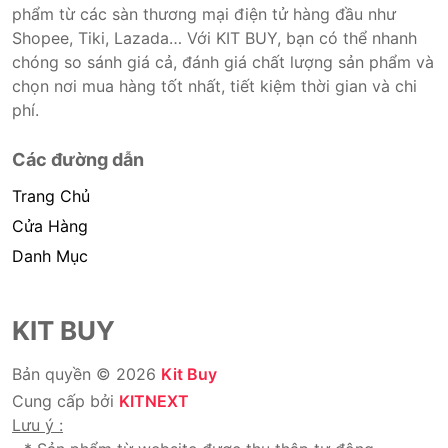
phẩm từ các sàn thương mại điện tử hàng đầu như
Shopee, Tiki, Lazada… Với KIT BUY, bạn có thể nhanh
chóng so sánh giá cả, đánh giá chất lượng sản phẩm và
chọn nơi mua hàng tốt nhất, tiết kiệm thời gian và chi
phí.
Các đường dẫn
Trang Chủ
Cửa Hàng
Danh Mục
KIT BUY
Bản quyền © 2026
Kit Buy
Cung cấp bởi
KITNEXT
Lưu ý :