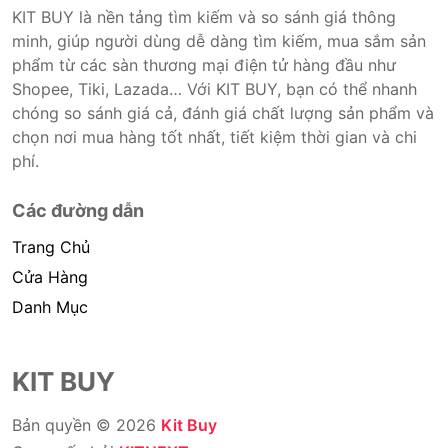
KIT BUY là nền tảng tìm kiếm và so sánh giá thông
minh, giúp người dùng dễ dàng tìm kiếm, mua sắm sản
phẩm từ các sàn thương mại điện tử hàng đầu như
Shopee, Tiki, Lazada… Với KIT BUY, bạn có thể nhanh
chóng so sánh giá cả, đánh giá chất lượng sản phẩm và
chọn nơi mua hàng tốt nhất, tiết kiệm thời gian và chi
phí.
Các đường dẫn
Trang Chủ
Cửa Hàng
Danh Mục
KIT BUY
Bản quyền © 2026
Kit Buy