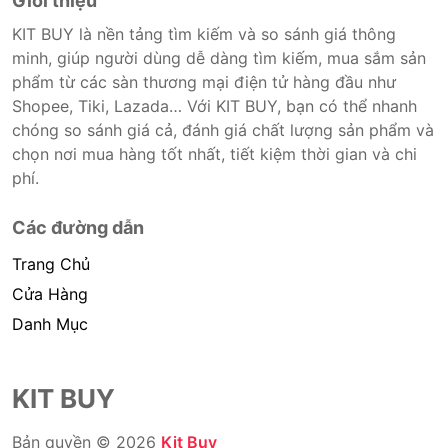
Giới thiệu
KIT BUY là nền tảng tìm kiếm và so sánh giá thông
minh, giúp người dùng dễ dàng tìm kiếm, mua sắm sản
phẩm từ các sàn thương mại điện tử hàng đầu như
Shopee, Tiki, Lazada… Với KIT BUY, bạn có thể nhanh
chóng so sánh giá cả, đánh giá chất lượng sản phẩm và
chọn nơi mua hàng tốt nhất, tiết kiệm thời gian và chi
phí.
Các đường dẫn
Trang Chủ
Cửa Hàng
Danh Mục
KIT BUY
Bản quyền © 2026
Kit Buy