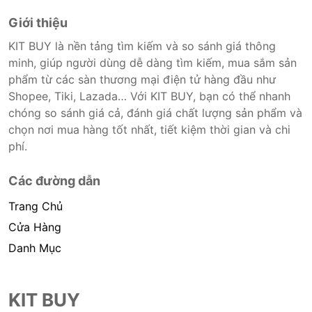
Giới thiệu
KIT BUY là nền tảng tìm kiếm và so sánh giá thông
minh, giúp người dùng dễ dàng tìm kiếm, mua sắm sản
phẩm từ các sàn thương mại điện tử hàng đầu như
Shopee, Tiki, Lazada… Với KIT BUY, bạn có thể nhanh
chóng so sánh giá cả, đánh giá chất lượng sản phẩm và
chọn nơi mua hàng tốt nhất, tiết kiệm thời gian và chi
phí.
Các đường dẫn
Trang Chủ
Cửa Hàng
Danh Mục
KIT BUY