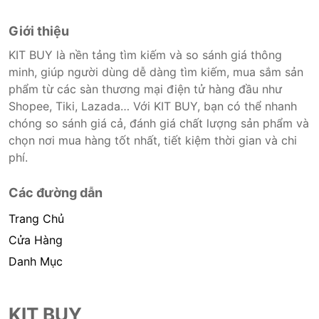
Giới thiệu
KIT BUY là nền tảng tìm kiếm và so sánh giá thông
minh, giúp người dùng dễ dàng tìm kiếm, mua sắm sản
phẩm từ các sàn thương mại điện tử hàng đầu như
Shopee, Tiki, Lazada… Với KIT BUY, bạn có thể nhanh
chóng so sánh giá cả, đánh giá chất lượng sản phẩm và
chọn nơi mua hàng tốt nhất, tiết kiệm thời gian và chi
phí.
Các đường dẫn
Trang Chủ
Cửa Hàng
Danh Mục
KIT BUY