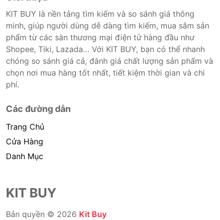
KIT BUY là nền tảng tìm kiếm và so sánh giá thông
minh, giúp người dùng dễ dàng tìm kiếm, mua sắm sản
phẩm từ các sàn thương mại điện tử hàng đầu như
Shopee, Tiki, Lazada… Với KIT BUY, bạn có thể nhanh
chóng so sánh giá cả, đánh giá chất lượng sản phẩm và
chọn nơi mua hàng tốt nhất, tiết kiệm thời gian và chi
phí.
Các đường dẫn
Trang Chủ
Cửa Hàng
Danh Mục
KIT BUY
Bản quyền © 2026
Kit Buy