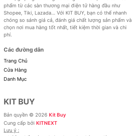
phẩm từ các sàn thương mại điện tử hàng đầu như
Shopee, Tiki, Lazada… Với KIT BUY, bạn có thể nhanh
chóng so sánh giá cả, đánh giá chất lượng sản phẩm và
chọn nơi mua hàng tốt nhất, tiết kiệm thời gian và chi
phí.
Các đường dẫn
Trang Chủ
Cửa Hàng
Danh Mục
KIT BUY
Bản quyền © 2026
Kit Buy
Cung cấp bởi
KITNEXT
Lưu ý :