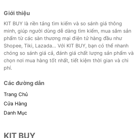
Giới thiệu
KIT BUY là nền tảng tìm kiếm và so sánh giá thông
minh, giúp người dùng dễ dàng tìm kiếm, mua sắm sản
phẩm từ các sàn thương mại điện tử hàng đầu như
Shopee, Tiki, Lazada… Với KIT BUY, bạn có thể nhanh
chóng so sánh giá cả, đánh giá chất lượng sản phẩm và
chọn nơi mua hàng tốt nhất, tiết kiệm thời gian và chi
phí.
Các đường dẫn
Trang Chủ
Cửa Hàng
Danh Mục
KIT BUY