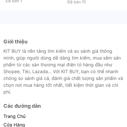
Đã bán
1
Đã bán
11
Giới thiệu
KIT BUY là nền tảng tìm kiếm và so sánh giá thông
minh, giúp người dùng dễ dàng tìm kiếm, mua sắm sản
phẩm từ các sàn thương mại điện tử hàng đầu như
Shopee, Tiki, Lazada… Với KIT BUY, bạn có thể nhanh
chóng so sánh giá cả, đánh giá chất lượng sản phẩm và
chọn nơi mua hàng tốt nhất, tiết kiệm thời gian và chi
phí.
Các đường dẫn
Trang Chủ
Cửa Hàng