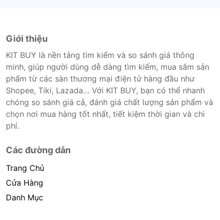
Giới thiệu
KIT BUY là nền tảng tìm kiếm và so sánh giá thông
minh, giúp người dùng dễ dàng tìm kiếm, mua sắm sản
phẩm từ các sàn thương mại điện tử hàng đầu như
Shopee, Tiki, Lazada… Với KIT BUY, bạn có thể nhanh
chóng so sánh giá cả, đánh giá chất lượng sản phẩm và
chọn nơi mua hàng tốt nhất, tiết kiệm thời gian và chi
phí.
Các đường dẫn
Trang Chủ
Cửa Hàng
Danh Mục