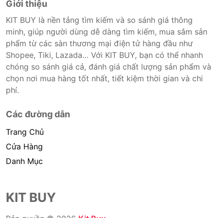
Giới thiệu
KIT BUY là nền tảng tìm kiếm và so sánh giá thông
minh, giúp người dùng dễ dàng tìm kiếm, mua sắm sản
phẩm từ các sàn thương mại điện tử hàng đầu như
Shopee, Tiki, Lazada… Với KIT BUY, bạn có thể nhanh
chóng so sánh giá cả, đánh giá chất lượng sản phẩm và
chọn nơi mua hàng tốt nhất, tiết kiệm thời gian và chi
phí.
Các đường dẫn
Trang Chủ
Cửa Hàng
Danh Mục
KIT BUY