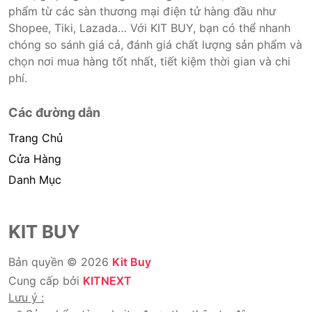
phẩm từ các sàn thương mại điện tử hàng đầu như
Shopee, Tiki, Lazada… Với KIT BUY, bạn có thể nhanh
chóng so sánh giá cả, đánh giá chất lượng sản phẩm và
chọn nơi mua hàng tốt nhất, tiết kiệm thời gian và chi
phí.
Các đường dẫn
Trang Chủ
Cửa Hàng
Danh Mục
KIT BUY
Bản quyền © 2026
Kit Buy
Cung cấp bởi
KITNEXT
Lưu ý :