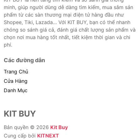
minh, giúp người dùng dễ dàng tìm kiếm, mua sắm sản
phẩm từ các sàn thương mại điện tử hàng đầu như
Shopee, Tiki, Lazada… Với KIT BUY, bạn có thể nhanh
chóng so sánh giá cả, đánh giá chất lượng sản phẩm và
chọn nơi mua hàng tốt nhất, tiết kiệm thời gian và chi
phí.
Các đường dẫn
Trang Chủ
Cửa Hàng
Danh Mục
KIT BUY
Bản quyền © 2026
Kit Buy
Cung cấp bởi
KITNEXT