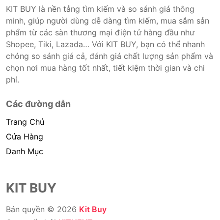
KIT BUY là nền tảng tìm kiếm và so sánh giá thông
minh, giúp người dùng dễ dàng tìm kiếm, mua sắm sản
phẩm từ các sàn thương mại điện tử hàng đầu như
Shopee, Tiki, Lazada… Với KIT BUY, bạn có thể nhanh
chóng so sánh giá cả, đánh giá chất lượng sản phẩm và
chọn nơi mua hàng tốt nhất, tiết kiệm thời gian và chi
phí.
Các đường dẫn
Trang Chủ
Cửa Hàng
Danh Mục
KIT BUY
Bản quyền © 2026
Kit Buy