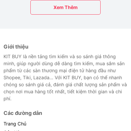
Xem Thêm
Giới thiệu
KIT BUY là nền tảng tìm kiếm và so sánh giá thông
minh, giúp người dùng dễ dàng tìm kiếm, mua sắm sản
phẩm từ các sàn thương mại điện tử hàng đầu như
Shopee, Tiki, Lazada… Với KIT BUY, bạn có thể nhanh
chóng so sánh giá cả, đánh giá chất lượng sản phẩm và
chọn nơi mua hàng tốt nhất, tiết kiệm thời gian và chi
phí.
Các đường dẫn
Trang Chủ