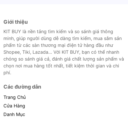
Giới thiệu
KIT BUY là nền tảng tìm kiếm và so sánh giá thông
minh, giúp người dùng dễ dàng tìm kiếm, mua sắm sản
phẩm từ các sàn thương mại điện tử hàng đầu như
Shopee, Tiki, Lazada… Với KIT BUY, bạn có thể nhanh
chóng so sánh giá cả, đánh giá chất lượng sản phẩm và
chọn nơi mua hàng tốt nhất, tiết kiệm thời gian và chi
phí.
Các đường dẫn
Trang Chủ
Cửa Hàng
Danh Mục