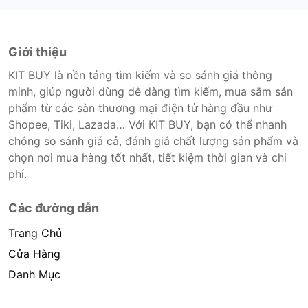
Giới thiệu
KIT BUY là nền tảng tìm kiếm và so sánh giá thông
minh, giúp người dùng dễ dàng tìm kiếm, mua sắm sản
phẩm từ các sàn thương mại điện tử hàng đầu như
Shopee, Tiki, Lazada… Với KIT BUY, bạn có thể nhanh
chóng so sánh giá cả, đánh giá chất lượng sản phẩm và
chọn nơi mua hàng tốt nhất, tiết kiệm thời gian và chi
phí.
Các đường dẫn
Trang Chủ
Cửa Hàng
Danh Mục