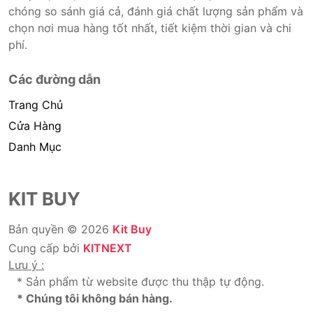
chóng so sánh giá cả, đánh giá chất lượng sản phẩm và
chọn nơi mua hàng tốt nhất, tiết kiệm thời gian và chi
phí.
Các đường dẫn
Trang Chủ
Cửa Hàng
Danh Mục
KIT BUY
Bản quyền © 2026
Kit Buy
Cung cấp bởi
KITNEXT
Lưu ý :
* Sản phẩm từ website được thu thập tự động.
* Chúng tôi không bán hàng.