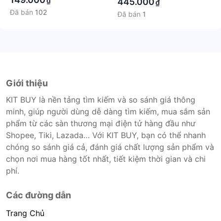
₫
445.000
₫
Đã bán
102
Đã bán
1
Giới thiệu
KIT BUY là nền tảng tìm kiếm và so sánh giá thông
minh, giúp người dùng dễ dàng tìm kiếm, mua sắm sản
phẩm từ các sàn thương mại điện tử hàng đầu như
Shopee, Tiki, Lazada… Với KIT BUY, bạn có thể nhanh
chóng so sánh giá cả, đánh giá chất lượng sản phẩm và
chọn nơi mua hàng tốt nhất, tiết kiệm thời gian và chi
phí.
Các đường dẫn
Trang Chủ