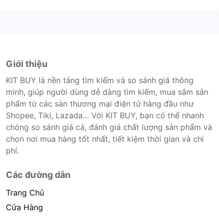
Giới thiệu
KIT BUY là nền tảng tìm kiếm và so sánh giá thông
minh, giúp người dùng dễ dàng tìm kiếm, mua sắm sản
phẩm từ các sàn thương mại điện tử hàng đầu như
Shopee, Tiki, Lazada… Với KIT BUY, bạn có thể nhanh
chóng so sánh giá cả, đánh giá chất lượng sản phẩm và
chọn nơi mua hàng tốt nhất, tiết kiệm thời gian và chi
phí.
Các đường dẫn
Trang Chủ
Cửa Hàng