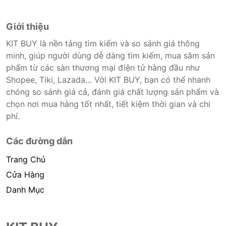
Giới thiệu
KIT BUY là nền tảng tìm kiếm và so sánh giá thông
minh, giúp người dùng dễ dàng tìm kiếm, mua sắm sản
phẩm từ các sàn thương mại điện tử hàng đầu như
Shopee, Tiki, Lazada… Với KIT BUY, bạn có thể nhanh
chóng so sánh giá cả, đánh giá chất lượng sản phẩm và
chọn nơi mua hàng tốt nhất, tiết kiệm thời gian và chi
phí.
Các đường dẫn
Trang Chủ
Cửa Hàng
Danh Mục