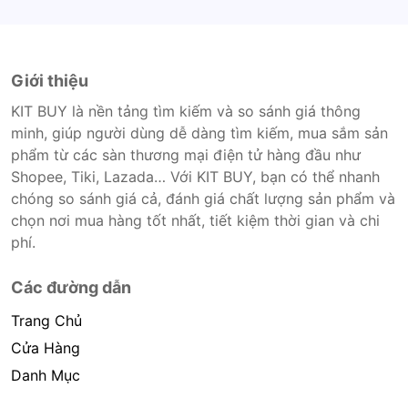
Giới thiệu
KIT BUY là nền tảng tìm kiếm và so sánh giá thông
minh, giúp người dùng dễ dàng tìm kiếm, mua sắm sản
phẩm từ các sàn thương mại điện tử hàng đầu như
Shopee, Tiki, Lazada… Với KIT BUY, bạn có thể nhanh
chóng so sánh giá cả, đánh giá chất lượng sản phẩm và
chọn nơi mua hàng tốt nhất, tiết kiệm thời gian và chi
phí.
Các đường dẫn
Trang Chủ
Cửa Hàng
Danh Mục